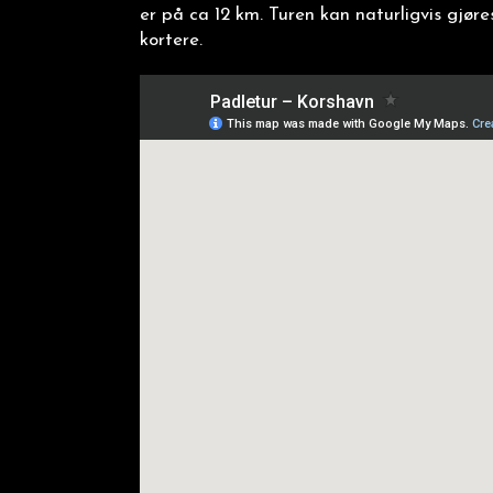
er på ca 12 km. Turen kan naturligvis gjøre
kortere.