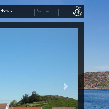
Norsk