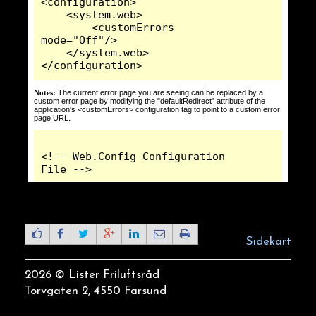
Sidekart
2026 © Lister Friluftsråd
Torvgaten 2, 4550 Farsund