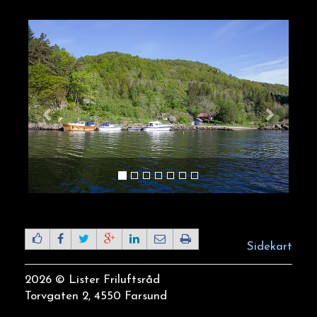
Sidekart
2026 © Lister Friluftsråd
Torvgaten 2, 4550 Farsund