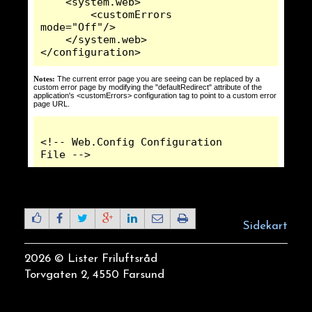
Sidekart
2026 © Lister Friluftsråd
Torvgaten 2, 4550 Farsund