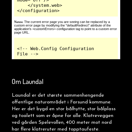
Om Laundal
Laundal er det største sammenhengende
offentlige naturområdet i Farsund kommune.
Her er det bygd en stor bålhytte, stor bålplass
og toalett som er åpne for alle. Klatreveggen
ved gården Spelevollen, 400 meter mot nord
har flere klatreruter med topptaufeste.