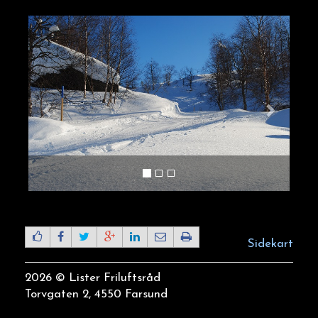
Sidekart
2026 © Lister Friluftsråd
Torvgaten 2, 4550 Farsund